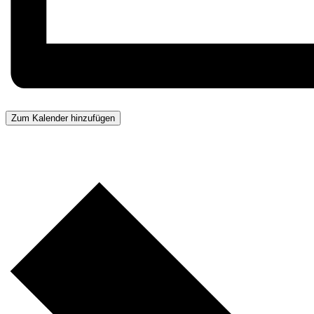
Zum Kalender hinzufügen