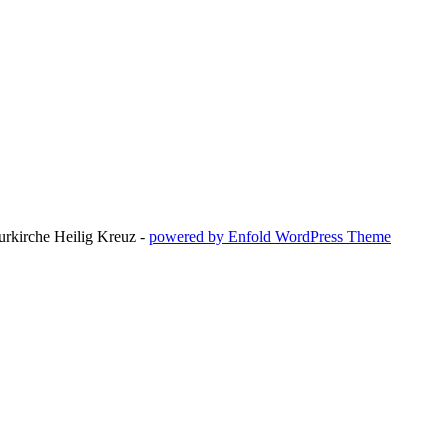
urkirche Heilig Kreuz -
powered by Enfold WordPress Theme