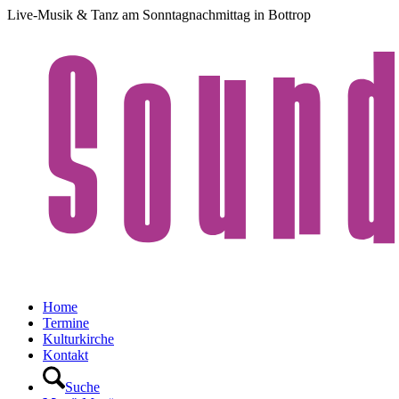
Live-Musik & Tanz am Sonntagnachmittag in Bottrop
Home
Termine
Kulturkirche
Kontakt
Suche